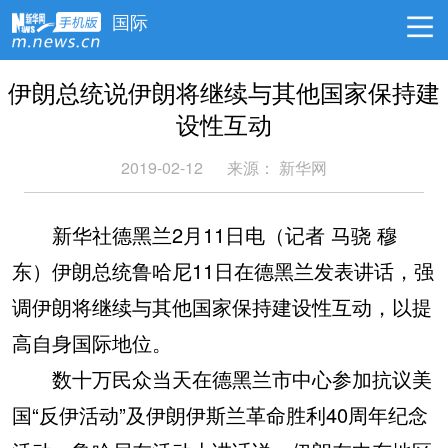
国际
伊朗总统说伊朗将继续与其他国家保持建
设性互动
2019-02-12
来源：
新华网
新华社德黑兰2月11日电（记者 马骁 穆
东）伊朗总统鲁哈尼11日在德黑兰发表讲话，强
调伊朗将继续与其他国家保持建设性互动，以提
高自身国际地位。
数十万民众当天在德黑兰市中心参加抗议美
国“反伊活动”及伊朗伊斯兰革命胜利40周年纪念