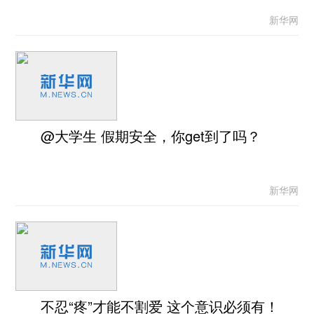
新华网
@大学生 假期安全，你get到了吗？
新华网
不忍“疼”才能不割爱 这个意识必须有！