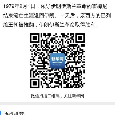
1979年2月1日，领导伊朗伊斯兰革命的霍梅尼
结束流亡生涯返回伊朗。十天后，亲西方的巴列
维王朝被推翻，伊朗伊斯兰革命取得胜利。
微信扫描二维码，关注新华网
热点推荐