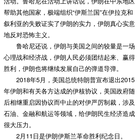
活动。鲁哈尼在活动上讲话说，伊朗在中东地区
帮助其他国家，极端组织“伊斯兰国”在伊拉克和
叙利亚的失败证实了伊朗的实力，伊朗真心实意
地反对恐怖主义。
鲁哈尼还说，伊朗与美国之间的较量是一场
心理战和经济战，伊朗人民必须团结起来、赢得
胜利，伊朗也将继续发展自己的弹道导弹。
2018年5月，美国总统特朗普宣布退出2015
年伊朗和有关各方达成的伊核协议，美国政府随
后相继重启因协议而中止的对伊严厉制裁，涉及
石油、金融和航运等领域，给伊朗民生经济造成
很大压力。
2月11日是伊朗伊斯兰革命胜利纪念日。