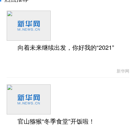
向着未来继续出发，你好我的“2021”
新华网
官山猕猴“冬季食堂”开饭啦！