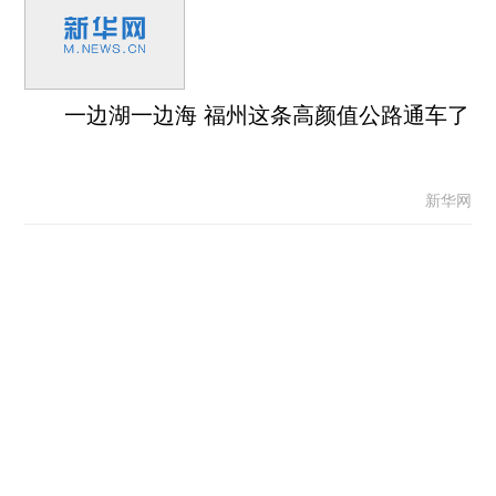
一边湖一边海 福州这条高颜值公路通车了
新华网