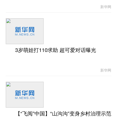
新华网
3岁萌娃打110求助 超可爱对话曝光
新华网
【“飞阅”中国】“山沟沟”变身乡村治理示范