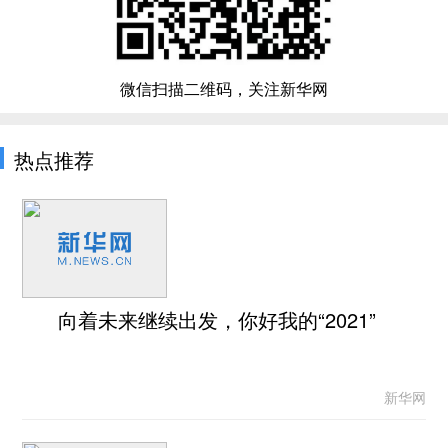
微信扫描二维码，关注新华网
热点推荐
向着未来继续出发，你好我的“2021”
新华网