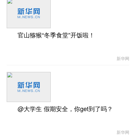
官山猕猴“冬季食堂”开饭啦！
新华网
@大学生 假期安全，你get到了吗？
新华网