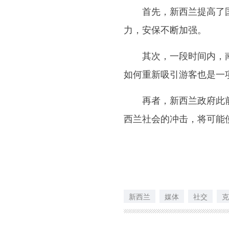
首先，新西兰提高了国
力，安保不断加强。
其次，一段时间内，南
如何重新吸引游客也是一
再者，新西兰政府此前
西兰社会的冲击，将可能
新西兰
媒体
社交
克