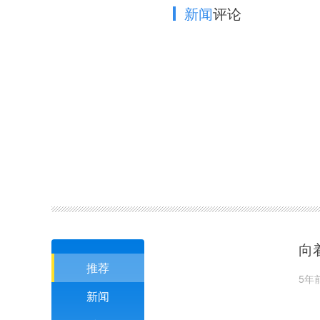
新闻
评论
向
推荐
5年
新闻