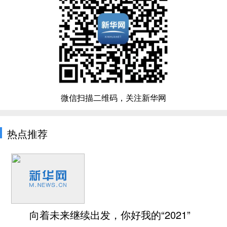
微信扫描二维码，关注新华网
热点推荐
向着未来继续出发，你好我的“2021”