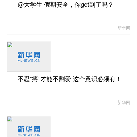
@大学生 假期安全，你get到了吗？
新华网
不忍“疼”才能不割爱 这个意识必须有！
新华网