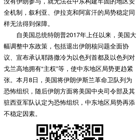
没有伊朗参与，就无法在中东构建牢固的地区安
全机制，叙利亚、伊拉克和阿富汗的局势稳定同
样无法得到保障。
自美国总统特朗普2017年上任以来，美国大
幅调整中东政策，包括退出伊朗核问题全面协
议、宣布承认耶路撒冷为以色列首都及以色列对
戈兰高地拥有“主权”等，使中东地区局势更趋紧
张。本月8日，美国将伊朗伊斯兰革命卫队列为
恐怖组织，随后伊朗方面将美国中央司令部及其
驻西亚军队认定为恐怖组织，中东地区局势再添
不稳定因素。