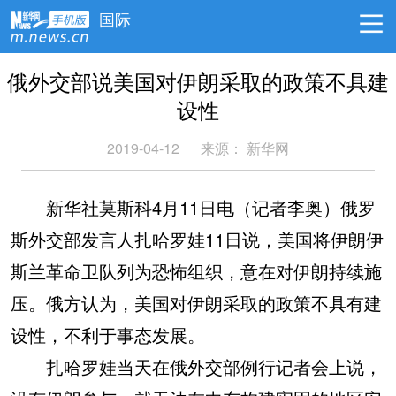
国际
俄外交部说美国对伊朗采取的政策不具建
设性
2019-04-12
来源：
新华网
新华社莫斯科4月11日电（记者李奥）俄罗
斯外交部发言人扎哈罗娃11日说，美国将伊朗伊
斯兰革命卫队列为恐怖组织，意在对伊朗持续施
压。俄方认为，美国对伊朗采取的政策不具有建
设性，不利于事态发展。
扎哈罗娃当天在俄外交部例行记者会上说，