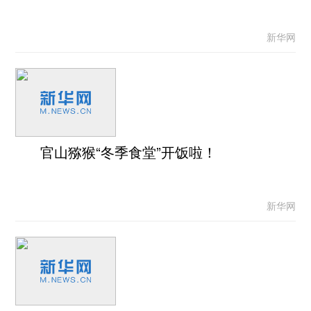
新华网
官山猕猴“冬季食堂”开饭啦！
新华网