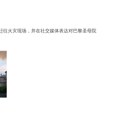
往火灾现场，并在社交媒体表达对巴黎圣母院