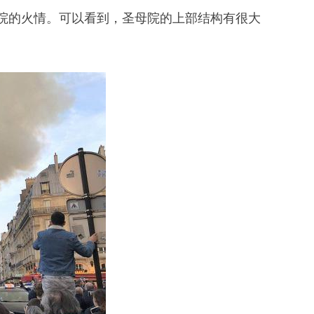
的火情。可以看到，圣母院的上部结构有很大