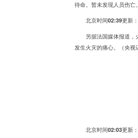
待命。暂未发现人员伤亡
北京时间02:39更新
另据法国媒体报道，火灾
发生火灾的痛心。（央视
北京时间02:03更新