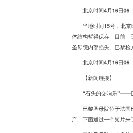
北京时间4月16日06
当地时间15号，北京时
体结构暂得保存。目前，
圣母院内部损失。巴黎检
北京时间4月16日06
【新闻链接】
“石头的交响乐”——
巴黎圣母院位于法国巴黎
产。下面通过一个短片来