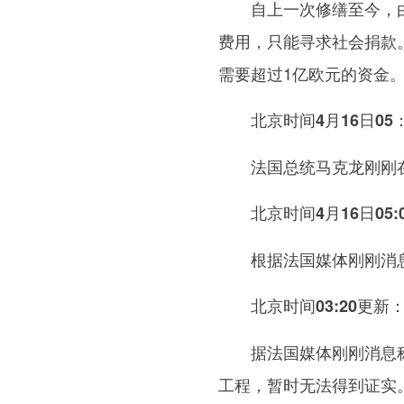
自上一次修缮至今，由于
费用，只能寻求社会捐款
需要超过1亿欧元的资金
北京时间4月16日05
法国总统马克龙刚刚在
北京时间4月16日05:
根据法国媒体刚刚消息，
北京时间03:20更新
据法国媒体刚刚消息称，
工程，暂时无法得到证实