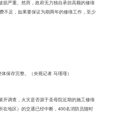
损严重。然而，政府无力独自承担高额的修缮
经费不足，如果要保证为期两年的修缮工作，至少
体保存完整。（央视记者 马瑾瑾）
开调查，火灾是否源于圣母院近期的施工修缮
在地区）的交通已经中断，400名消防员随时