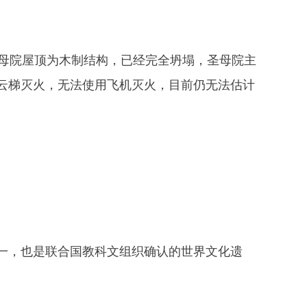
母院屋顶为木制结构，已经完全坍塌，圣母院主
云梯灭火，无法使用飞机灭火，目前仍无法估计
，也是联合国教科文组织确认的世界文化遗