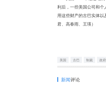
利后，一些美国公司和个
用这些财产的古巴实体以
君、高春雨、王瑛）
美国
古巴
制裁
政府
新闻
评论