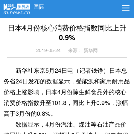
国际
日本4月份核心消费价格指数同比上升
0.9%
2019-05-24
来源：
新华网
新华社东京5月24日电（记者钱铮）日本总
务省24日发布的数据显示，受能源和家用耐用品
价格上涨影响，日本4月份除生鲜食品外的核心
消费价格指数升至101.8，同比上升0.9%，涨幅
高于3月份的0.8%。
数据显示，4月份汽油、煤油等石油产品价