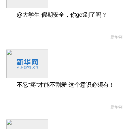
@大学生 假期安全，你get到了吗？
新华网
不忍“疼”才能不割爱 这个意识必须有！
新华网