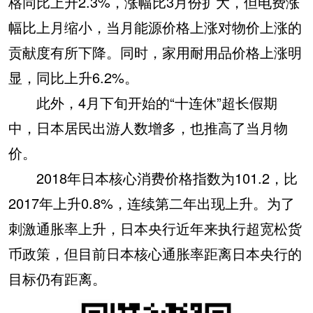
格同比上升2.3%，涨幅比3月份扩大，但电费涨
幅比上月缩小，当月能源价格上涨对物价上涨的
贡献度有所下降。同时，家用耐用品价格上涨明
显，同比上升6.2%。
此外，4月下旬开始的“十连休”超长假期
中，日本居民出游人数增多，也推高了当月物
价。
2018年日本核心消费价格指数为101.2，比
2017年上升0.8%，连续第二年出现上升。为了
刺激通胀率上升，日本央行近年来执行超宽松货
币政策，但目前日本核心通胀率距离日本央行的
目标仍有距离。