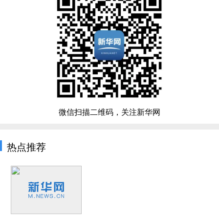
微信扫描二维码，关注新华网
热点推荐