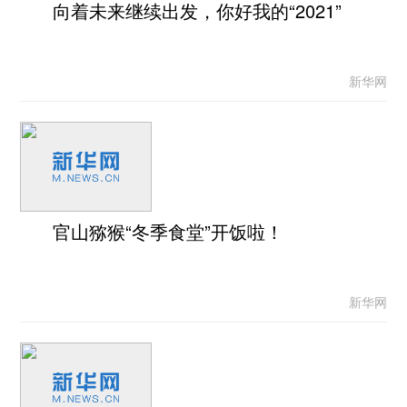
向着未来继续出发，你好我的“2021”
新华网
官山猕猴“冬季食堂”开饭啦！
新华网