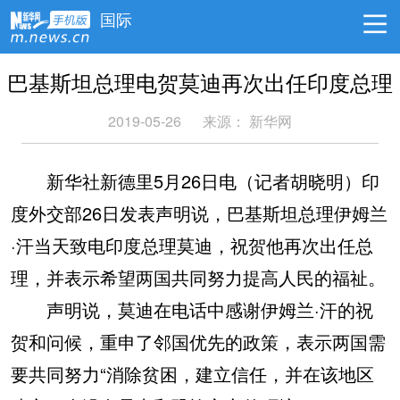
国际
巴基斯坦总理电贺莫迪再次出任印度总理
2019-05-26
来源：
新华网
新华社新德里5月26日电（记者胡晓明）印
度外交部26日发表声明说，巴基斯坦总理伊姆兰
·汗当天致电印度总理莫迪，祝贺他再次出任总
理，并表示希望两国共同努力提高人民的福祉。
声明说，莫迪在电话中感谢伊姆兰·汗的祝
贺和问候，重申了邻国优先的政策，表示两国需
要共同努力“消除贫困，建立信任，并在该地区