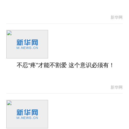
新华网
不忍“疼”才能不割爱 这个意识必须有！
新华网