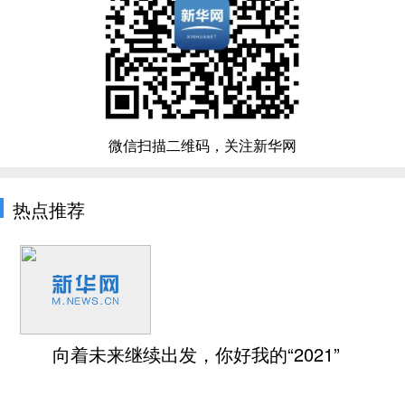
微信扫描二维码，关注新华网
热点推荐
向着未来继续出发，你好我的“2021”