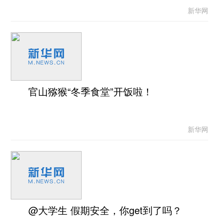
新华网
官山猕猴“冬季食堂”开饭啦！
新华网
@大学生 假期安全，你get到了吗？