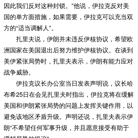
因此我们反对这种封锁。”他说，伊拉克反对美
国的单方面措施，如果需要，伊拉克可以充当双
方的“适当调解人”。
扎里夫说，伊朗并未违反伊核协议，希望欧
洲国家在美国退出后努力维护伊核协议。在谈到
美伊紧张局势时，扎里夫表示，伊朗有能力应对
战争威胁。
伊拉克议长办公室当日发表声明说，议长哈
布希25日在会见扎里夫时指出，伊拉克将在缓解
美国和伊朗紧张局势的问题上发挥关键作用，以
避免该地区矛盾升级。声明还说，扎里夫表示伊
朗“不希望任何军事升级，并且愿意接受有助于