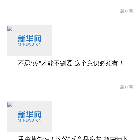
新华网
不忍“疼”才能不割爱 这个意识必须有！
新华网
舌尖莫任性！这份“反食品浪费”指南请收