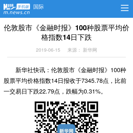
国际
伦敦股市《金融时报》100种股票平均价
格指数14日下跌
2019-06-15
来源：
新华网
新华社快讯：伦敦股市《金融时报》100种
股票平均价格指数14日报收于7345.78点，比前
一交易日下跌22.79点，跌幅为0.31%。