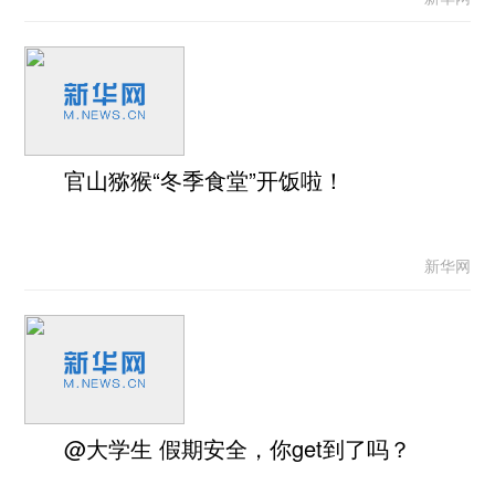
官山猕猴“冬季食堂”开饭啦！
新华网
@大学生 假期安全，你get到了吗？