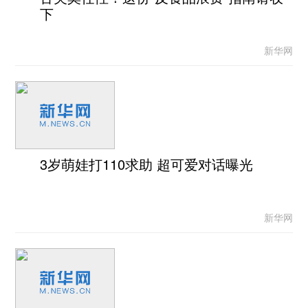
下
新华网
3岁萌娃打110求助 超可爱对话曝光
新华网