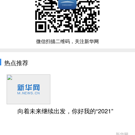
微信扫描二维码，关注新华网
热点推荐
向着未来继续出发，你好我的“2021”
新华网