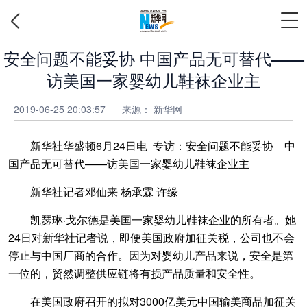
安全问题不能妥协 中国产品无可替代——
访美国一家婴幼儿鞋袜企业主
2019-06-25 20:03:57
来源： 新华网
新华社华盛顿6月24日电 专访：安全问题不能妥协 中
国产品无可替代——访美国一家婴幼儿鞋袜企业主
新华社记者邓仙来 杨承霖 许缘
凯瑟琳·戈尔德是美国一家婴幼儿鞋袜企业的所有者。她
24日对新华社记者说，即便美国政府加征关税，公司也不会
停止与中国厂商的合作。因为对婴幼儿产品来说，安全是第
一位的，贸然调整供应链将有损产品质量和安全性。
在美国政府召开的拟对3000亿美元中国输美商品加征关