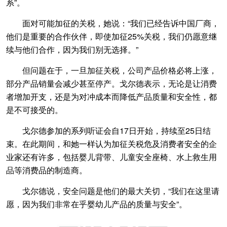
系”。
面对可能加征的关税，她说：“我们已经告诉中国厂商，
他们是重要的合作伙伴，即使加征25%关税，我们仍愿意继
续与他们合作，因为我们别无选择。”
但问题在于，一旦加征关税，公司产品价格必将上涨，
部分产品销量会减少甚至停产。戈尔德表示，无论是让消费
者增加开支，还是为对冲成本而降低产品质量和安全性，都
是不可接受的。
戈尔德参加的系列听证会自17日开始，持续至25日结
束。在此期间，和她一样认为加征关税危及消费者安全的企
业家还有许多，包括婴儿背带、儿童安全座椅、水上救生用
品等消费品的制造商。
戈尔德说，安全问题是他们的最大关切，“我们在这里请
愿，因为我们非常在乎婴幼儿产品的质量与安全”。