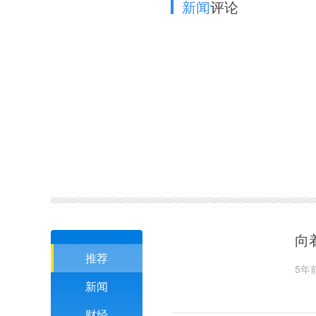
新闻
评论
向
推荐
5年
新闻
财经