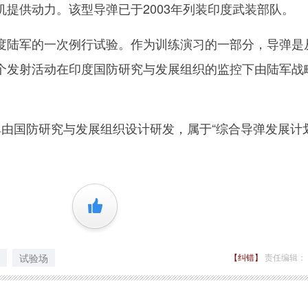
提供动力。该型导弹已于2003年列装印度武装部队。
陆军的一次例行试验。作为训练演习的一部分，导弹是
个发射活动在印度国防研究与发展组织的监控下由陆军战
弹由国防研究与发展组织设计研发，属于“综合导弹发展计划
+1
试验场
【纠错】
责任编辑：