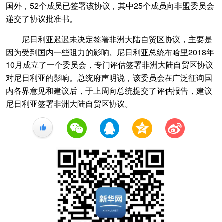
国外，52个成员已签署该协议，其中25个成员向非盟委员会
递交了协议批准书。
尼日利亚迟迟未决定签署非洲大陆自贸区协议，主要是
因为受到国内一些阻力的影响。尼日利亚总统布哈里2018年
10月成立了一个委员会，专门评估签署非洲大陆自贸区协议
对尼日利亚的影响。总统府声明说，该委员会在广泛征询国
内各界意见和建议后，于上周向总统提交了评估报告，建议
尼日利亚签署非洲大陆自贸区协议。
+1