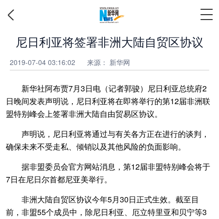
尼日利亚将签署非洲大陆自贸区协议
2019-07-04 03:16:02
来源：
新华网
新华社阿布贾7月3日电（记者郭骏）尼日利亚总统府2
日晚间发表声明说，尼日利亚将在即将举行的第12届非洲联
盟特别峰会上签署非洲大陆自由贸易区协议。
声明说，尼日利亚将通过与有关各方正在进行的谈判，
确保未来不受走私、倾销以及其他风险的负面影响。
据非盟委员会官方网站消息，第12届非盟特别峰会将于
7日在尼日尔首都尼亚美举行。
非洲大陆自贸区协议今年5月30日正式生效。截至目
前，非盟55个成员中，除尼日利亚、厄立特里亚和贝宁等3