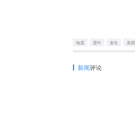
地震
震中
发生
美国
新闻
评论