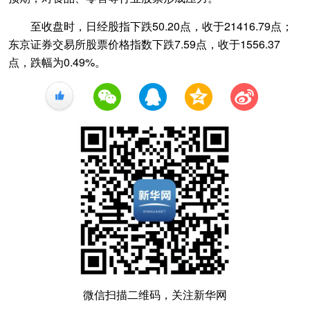
至收盘时，日经股指下跌50.20点，收于21416.79点；
东京证券交易所股票价格指数下跌7.59点，收于1556.37
点，跌幅为0.49%。
+1
微信扫描二维码，关注新华网