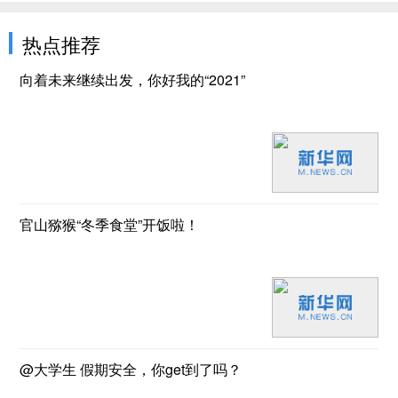
热点推荐
向着未来继续出发，你好我的“2021”
官山猕猴“冬季食堂”开饭啦！
@大学生 假期安全，你get到了吗？