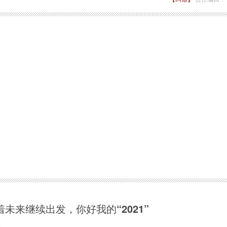
着未来继续出发，你好我的“2021”