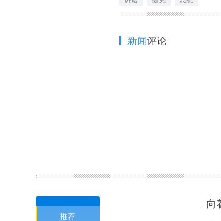
新闻
评论
向
推荐