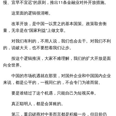
慢、宜早不宜迟”的原则，推出11条金融业对外开放措施。
这里面的逻辑很清晰。
改革开放，是中国一以贯之的基本国策。政策取舍衡
量，无非是在“国家利益”上做文章。
对我们有利的，不用人说，我们也会去干。对我们不利
的，说破大天，也不要想着我们让步。
按这个逻辑推演，大家不难理解，我们的扩大开放是面
向全世界。
中国的市场机遇就在那里，对国外企业和中国国内企业
来说，都是公平的，一视同仁的，不会专门为谁而留。
要是谁错过了这个机遇，只能自己为短视买单。
真正聪明人，都是会算账的。
第三，重启磋商对中美而言都是积极一步，但目前仍