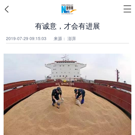
有诚意，才会有进展
2019-07-29 09:15:03
来源： 澎湃