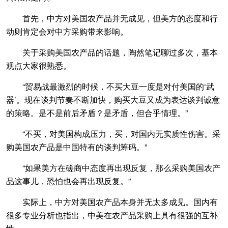
首先，中方对美国农产品并无成见，但美方的态度和行
动则肯定会对中方采购带来影响。
关于采购美国农产品的话题，陶然笔记聊过多次，基本
观点大家很熟悉。
“贸易战最激烈的时候，不买大豆一度是对付美国的‘武
器’。现在谈判节奏不断加快，购买大豆又成为表达谈判诚意
的策略。是不是前后矛盾？是矛盾，但合乎情理。”
“不买，对美国构成压力，买，对国内无实质性伤害。采
购美国农产品是中国特有的谈判筹码。”
“如果美方在磋商中态度再出现反复，那么采购美国农产
品这事儿，恐怕也会再出现反复。”
实际上，中方对美国农产品本身并无太多成见。国内有
很多专业分析也指出，中美在农产品采购上具有很强的互补