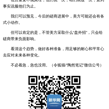
事实说服他们为止。
我们可以预见，今后的磋商进展中，美方可能还会有各
式小动作。
但可以肯定的是，不管美方采取什么“盘外招”，只会给
磋商带来负面影响。
看清这个趋势，做好各种准备，用足够的耐心和平常心
去应对未来各种变化。
不必着急，急也没用。（令狐猫/“陶然笔记”微信公号）