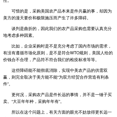
性。
可惜的是，采购美国农产品本来是件共赢的事，却因为
美方的漫天要价和极限施压而产生了许多障碍。
谈判是曲折的，因此我们的农产品采购也需要认真充分
地考虑多种因素。
比如，企业采购时是不是充分考虑了国内市场的需求，
有没有遵循市场化原则，是不是符合WTO规则，美国人给的
价钱合不合理，产品符不符合我们的检疫标准等等。
这些障碍能不能彻底消除，实现中美农产品的供需双
赢，则完全取决于美方能不能“为双方经贸合作营造有利条
件”。
更何况，采购农产品是件长远的事情，并不是一锤子买
卖。“大豆年年种，采购年年有”。
所以在这个问题上，有关方面的眼光不妨放得更长远一