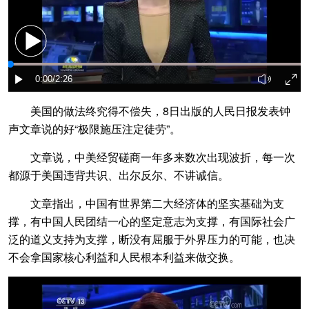
美国的做法终究得不偿失，8日出版的人民日报发表钟
声文章说的好“极限施压注定徒劳”。
文章说，中美经贸磋商一年多来数次出现波折，每一次
都源于美国违背共识、出尔反尔、不讲诚信。
文章指出，中国有世界第二大经济体的坚实基础为支
撑，有中国人民团结一心的坚定意志为支撑，有国际社会广
泛的道义支持为支撑，断没有屈服于外界压力的可能，也决
不会拿国家核心利益和人民根本利益来做交换。