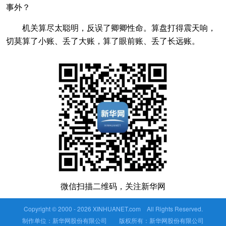
事外？
机关算尽太聪明，反误了卿卿性命。算盘打得震天响，
切莫算了小账、丢了大账，算了眼前账、丢了长远账。
微信扫描二维码，关注新华网
Copyright © 2000 -
2026 XINHUANET.com All Rights Reserved.
制作单位：新华网股份有限公司 版权所有：新华网股份有限公司