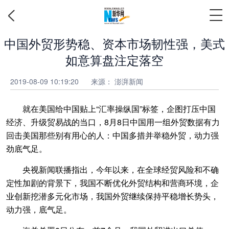
中国外贸形势稳、资本市场韧性强，美式
如意算盘注定落空
2019-08-09 10:19:20
来源： 澎湃新闻
就在美国给中国贴上“汇率操纵国”标签，企图打压中国
经济、升级贸易战的当口，8月8日中国用一组外贸数据有力
回击美国那些别有用心的人：中国多措并举稳外贸，动力强
劲底气足。
央视新闻联播指出，今年以来，在全球经贸风险和不确
定性加剧的背景下，我国不断优化外贸结构和营商环境，企
业创新挖潜多元化市场，我国外贸继续保持平稳增长势头，
动力强，底气足。