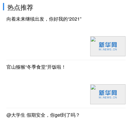
热点推荐
向着未来继续出发，你好我的“2021”
官山猕猴“冬季食堂”开饭啦！
@大学生 假期安全，你get到了吗？