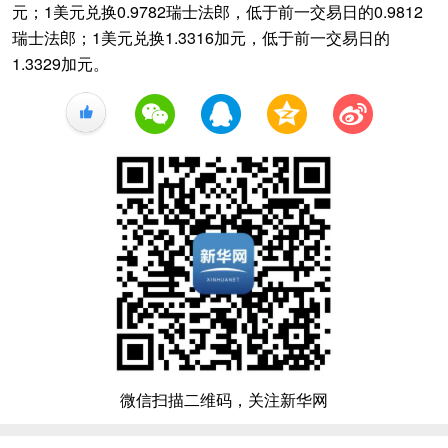
元；1美元兑换0.9782瑞士法郎，低于前一交易日的0.9812
瑞士法郎；1美元兑换1.3316加元，低于前一交易日的
1.3329加元。
+1
微信扫描二维码，关注新华网