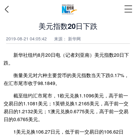
美元指数20日下跌
2019-08-21 04:05:42
来源：
新华网
新华社纽约8月20日电（记者刘亚南）美元指数20日下
跌。
衡量美元对六种主要货币的美元指数当天下跌0.17%，
在汇市尾市收于98.1849。
截至纽约汇市尾市，1欧元兑换1.1096美元，高于前一
交易日的1.1081美元；1英镑兑换1.2165美元，高于前一交
易日的1.2132美元；1澳元兑换0.6775美元，高于前一交易
日的0.6765美元。
1美元兑换106.27日元，低于前一交易日的106.62日