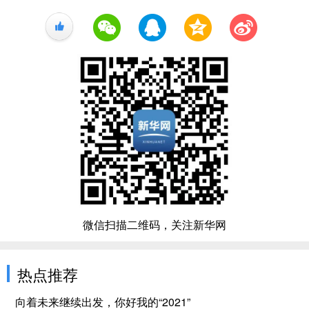
+1
微信扫描二维码，关注新华网
热点推荐
向着未来继续出发，你好我的“2021”