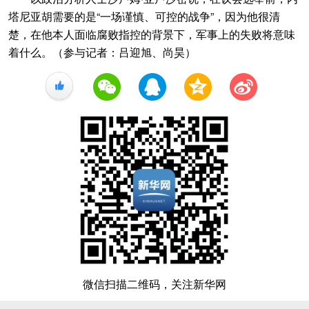
塔尼亚胡需要的是“一场谨慎、可控的战争”，因为他很清
楚，在他本人面临腐败指控的背景下，军事上的失败将意味
着什么。（参与记者：吕迎旭、尚昊）
+1
微信扫描二维码，关注新华网