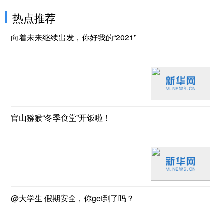
热点推荐
向着未来继续出发，你好我的“2021”
官山猕猴“冬季食堂”开饭啦！
@大学生 假期安全，你get到了吗？