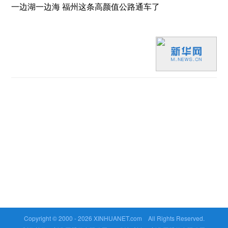
一边湖一边海 福州这条高颜值公路通车了
Copyright © 2000 -
2026 XINHUANET.com All Rights Reserved.