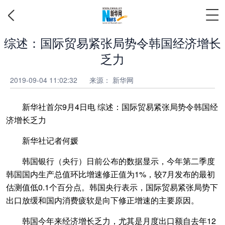
综述：国际贸易紧张局势令韩国经济增长
乏力
2019-09-04 11:02:32
来源：
新华网
新华社首尔9月4日电 综述：国际贸易紧张局势令韩国经
济增长乏力
新华社记者何媛
韩国银行（央行）日前公布的数据显示，今年第二季度
韩国国内生产总值环比增速修正值为1%，较7月发布的最初
估测值低0.1个百分点。韩国央行表示，国际贸易紧张局势下
出口放缓和国内消费疲软是向下修正增速的主要原因。
韩国今年来经济增长乏力，尤其是月度出口额自去年12