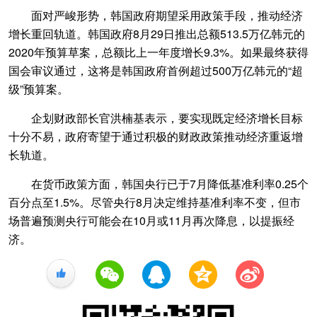
面对严峻形势，韩国政府期望采用政策手段，推动经济
增长重回轨道。韩国政府8月29日推出总额513.5万亿韩元的
2020年预算草案，总额比上一年度增长9.3%。如果最终获得
国会审议通过，这将是韩国政府首例超过500万亿韩元的“超
级”预算案。
企划财政部长官洪楠基表示，要实现既定经济增长目标
十分不易，政府寄望于通过积极的财政政策推动经济重返增
长轨道。
在货币政策方面，韩国央行已于7月降低基准利率0.25个
百分点至1.5%。尽管央行8月决定维持基准利率不变，但市
场普遍预测央行可能会在10月或11月再次降息，以提振经
济。
+1