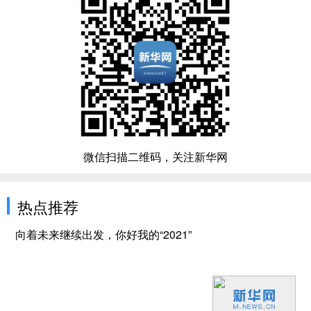
微信扫描二维码，关注新华网
热点推荐
向着未来继续出发，你好我的“2021”