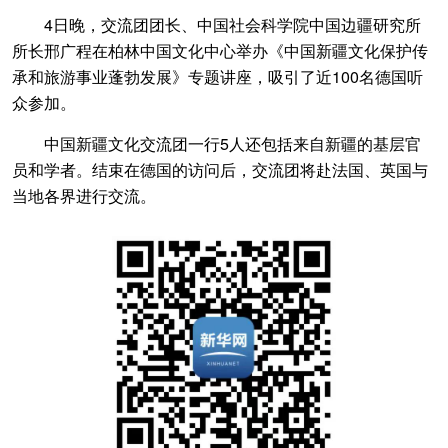
4日晚，交流团团长、中国社会科学院中国边疆研究所
所长邢广程在柏林中国文化中心举办《中国新疆文化保护传
承和旅游事业蓬勃发展》专题讲座，吸引了近100名德国听
众参加。
中国新疆文化交流团一行5人还包括来自新疆的基层官
员和学者。结束在德国的访问后，交流团将赴法国、英国与
当地各界进行交流。