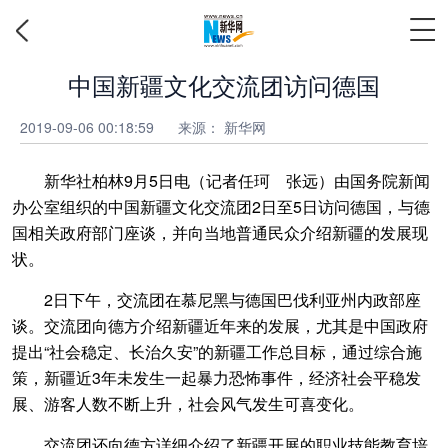
中国新疆文化交流团访问德国
2019-09-06 00:18:59
来源： 新华网
新华社柏林9月5日电（记者任珂 张远）由国务院新闻
办公室组织的中国新疆文化交流团2日至5日访问德国，与德
国相关政府部门座谈，并向当地普通民众介绍新疆的发展现
状。
2日下午，交流团在慕尼黑与德国巴伐利亚州内政部座
谈。交流团向德方介绍新疆近年来的发展，尤其是中国政府
提出“社会稳定、长治久安”的新疆工作总目标，通过综合施
策，新疆近3年未发生一起暴力恐怖事件，经济社会平稳发
展、游客人数不断上升，社会风气发生可喜变化。
交流团还向德方详细介绍了新疆开展的职业技能教育培