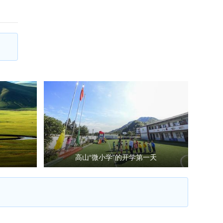
高山“微小学”的开学第一天