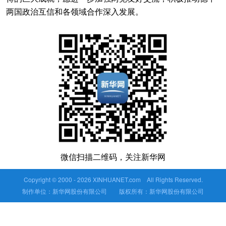
两国政治互信和各领域合作深入发展。
微信扫描二维码，关注新华网
Copyright © 2000 -
2026 XINHUANET.com All Rights Reserved.
制作单位：新华网股份有限公司 版权所有：新华网股份有限公司