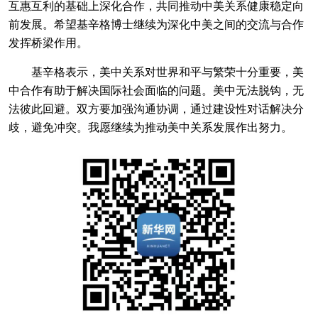
互惠互利的基础上深化合作，共同推动中美关系健康稳定向
前发展。希望基辛格博士继续为深化中美之间的交流与合作
发挥桥梁作用。
基辛格表示，美中关系对世界和平与繁荣十分重要，美
中合作有助于解决国际社会面临的问题。美中无法脱钩，无
法彼此回避。双方要加强沟通协调，通过建设性对话解决分
歧，避免冲突。我愿继续为推动美中关系发展作出努力。