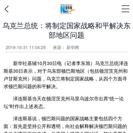
乌克兰总统：将制定国家战略和平解决东
部地区问题
2019-10-31 11:04:29
来源：
新华网
新华社基辅10月30日电（记者李东旭）乌克兰总统泽连
斯基30日表示，对于乌东部顿巴斯地区（包括顿涅茨克州和
卢甘斯克州）问题，乌克兰将制定国家战略，从四个方面寻
求顿巴斯问题的和平解决。
泽连斯基当天在顿涅茨克州马里乌波尔市出席“统一论
坛”时作出上述表态。
泽连斯基说，顿巴斯问题的国家战略主要包括四个方
面：首先是坚持公开和透明，向社会解释解决顿巴斯问题的