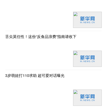
舌尖莫任性！这份“反食品浪费”指南请收下
3岁萌娃打110求助 超可爱对话曝光