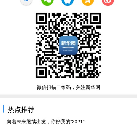
微信扫描二维码，关注新华网
热点推荐
向着未来继续出发，你好我的“2021”