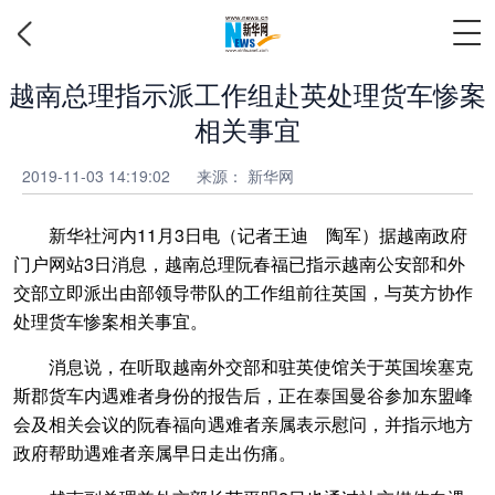
越南总理指示派工作组赴英处理货车惨案
相关事宜
2019-11-03 14:19:02
来源： 新华网
新华社河内11月3日电（记者王迪 陶军）据越南政府
门户网站3日消息，越南总理阮春福已指示越南公安部和外
交部立即派出由部领导带队的工作组前往英国，与英方协作
处理货车惨案相关事宜。
消息说，在听取越南外交部和驻英使馆关于英国埃塞克
斯郡货车内遇难者身份的报告后，正在泰国曼谷参加东盟峰
会及相关会议的阮春福向遇难者亲属表示慰问，并指示地方
政府帮助遇难者亲属早日走出伤痛。