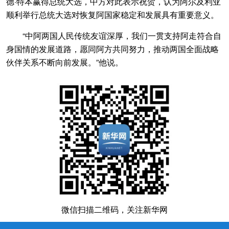
德·特本赢得总统大选，中方对此表示祝贺，认为阿尔及利亚
顺利举行总统大选对恢复阿国家稳定和发展具有重要意义。
“中阿两国人民传统友谊深厚，我们一贯支持阿走符合自
身国情的发展道路，愿同阿方共同努力，推动两国全面战略
伙伴关系不断向前发展。”他说。
微信扫描二维码，关注新华网