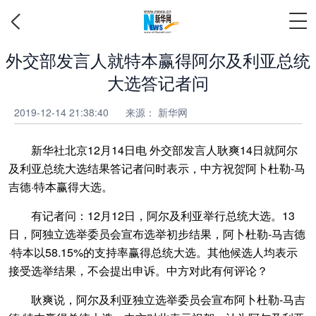
外交部发言人就特本赢得阿尔及利亚总统
大选答记者问
2019-12-14 21:38:40
来源： 新华网
新华社北京12月14日电 外交部发言人耿爽14日就阿尔
及利亚总统大选结果答记者问时表示，中方祝贺阿卜杜勒-马
吉德·特本赢得大选。
有记者问：12月12日，阿尔及利亚举行总统大选。13
日，阿独立选举委员会宣布选举初步结果，阿卜杜勒-马吉德
·特本以58.15%的支持率赢得总统大选。其他候选人均表示
接受选举结果，不会提出申诉。中方对此有何评论？
耿爽说，阿尔及利亚独立选举委员会宣布阿卜杜勒-马吉