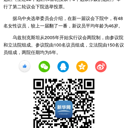
行了第二轮议会下院选举投票。
据乌中央选举委员会介绍，在新一届议会下院中，有48
名女性议员，较上一届翻了一番，新议员平均年龄为46岁。
乌兹别克斯坦从2005年开始实行议会两院制，由参议院
和立法院组成。参议院由100名议员组成，立法院由150名议
员组成，两院任期均为5年。
+1