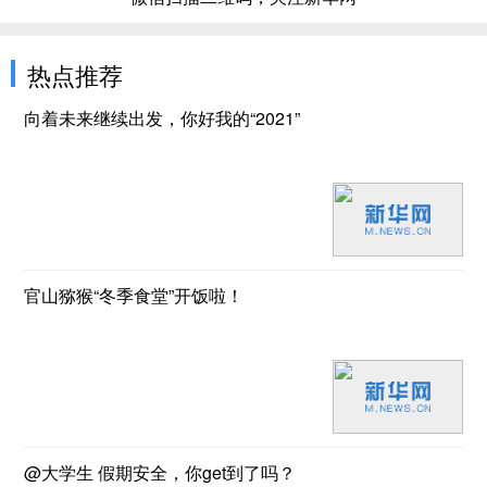
热点推荐
向着未来继续出发，你好我的“2021”
官山猕猴“冬季食堂”开饭啦！
@大学生 假期安全，你get到了吗？