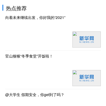
热点推荐
向着未来继续出发，你好我的“2021”
官山猕猴“冬季食堂”开饭啦！
@大学生 假期安全，你get到了吗？