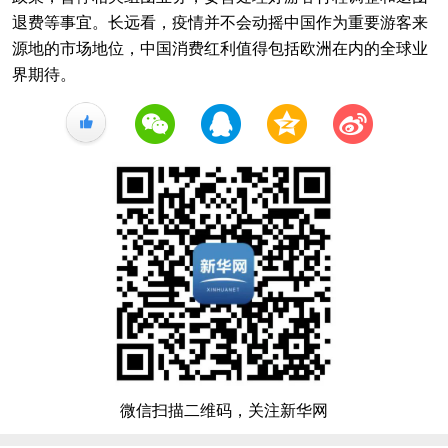
退费等事宜。长远看，疫情并不会动摇中国作为重要游客来
源地的市场地位，中国消费红利值得包括欧洲在内的全球业
界期待。
+1
微信扫描二维码，关注新华网