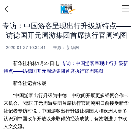
专访：中国游客呈现出行升级新特点——
访德国开元周游集团首席执行官周鸿图
2020-01-27 10:34:41
来源：
新华网
新华社柏林1月27日电
专访：中国游客呈现出行升级新
特点——访德国开元周游集团首席执行官周鸿图
新华社记者朱晟
“中国游客出行升级为中德、中欧间开展更多经贸合作带
来机会。”德国开元周游集团首席执行官周鸿图日前接受新华
社记者专访时说，中国游客出行升级让德国人和欧洲人更多
认识到中国改革开放以来取得的经济成就，有效增进了中欧
人文交流。