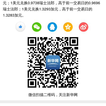
元；1美元兑换0.9738瑞士法郎，高于前一交易日的0.9696
瑞士法郎；1美元兑换1.3293加元，高于前一交易日的
1.3283加元。
+1
微信扫描二维码，关注新华网