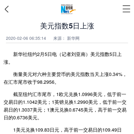
美元指数5日上涨
2020-02-06 06:35:14
来源：
新华网
新华社纽约2月5日电（记者刘亚南）美元指数5日上
涨。
衡量美元对六种主要货币的美元指数当天上涨0.34%，
在汇市尾市收于98.2956。
截至纽约汇市尾市，1欧元兑换1.0996美元，低于前一
交易日的1.1042美元；1英镑兑换1.2990美元，低于前一交
易日的1.3037美元；1澳元兑换0.6745美元，高于前一交易
日的0.6736美元。
1美元兑换109.83日元，高于前一交易日的109.49日