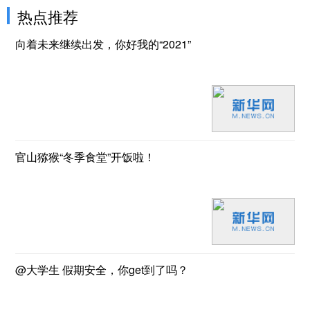
热点推荐
向着未来继续出发，你好我的“2021”
官山猕猴“冬季食堂”开饭啦！
@大学生 假期安全，你get到了吗？