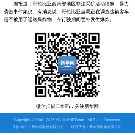
据报道，哥伦比亚西南部地区非法采矿活动猖獗，暴力
袭击事件频仍。有消息说，哥伦比亚当局正在调查这辆客车
是否被用于运送爆炸物、在行驶期间意外发生爆炸。
微信扫描二维码，关注新华网
Copyright © 2000 -
2026 XINHUANET.com All Rights Reserved.
制作单位：新华网股份有限公司 版权所有：新华网股份有限公司