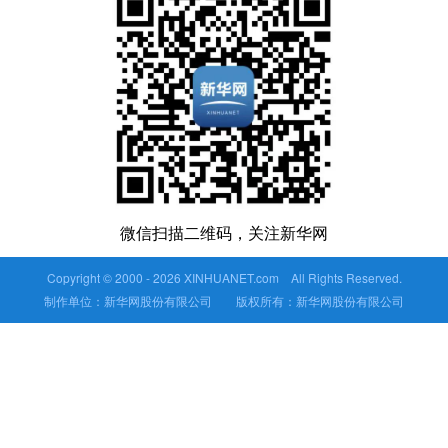
微信扫描二维码，关注新华网
Copyright © 2000 -
2026 XINHUANET.com All Rights Reserved.
制作单位：新华网股份有限公司 版权所有：新华网股份有限公司