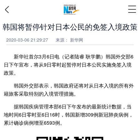
韩国将暂停针对日本公民的免签入境政策
2020-03-06 21:29:27
来源： 新华网
新华社首尔3月6日电（记者陆睿 耿学鹏）韩国外交部6
日下午宣布，将从9日零时起暂停对日本公民实施免签入境
政策。
韩国外交部表示，韩国政府还将对从日本入境的所有外
籍旅客采取特别的入境管理措施。
据韩国疾病管理本部6日下午发布的最新统计数据，当
地时间6日零时至6日16时，韩国新增309例新冠肺炎病例，
累计确诊病例增至6593例。