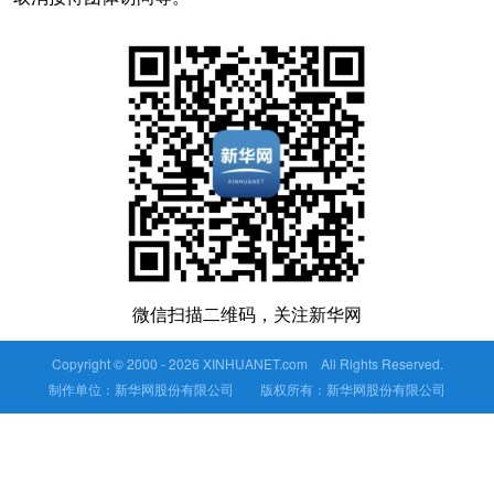
微信扫描二维码，关注新华网
Copyright © 2000 -
2026 XINHUANET.com All Rights Reserved.
制作单位：新华网股份有限公司 版权所有：新华网股份有限公司