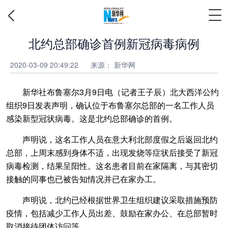
北约总部确诊首例新冠病毒病例
2020-03-09 20:49:22
来源： 新华网
新华社布鲁塞尔3月9日电（记者王子辰）北大西洋公约
组织9日发表声明，确认位于布鲁塞尔总部的一名工作人员
感染新型冠状病毒。这是北约总部确诊的首例。
声明说，这名工作人员在意大利北部度假之后返回北约
总部，上周末感到身体不适，出现发烧等症状后接受了新冠
病毒检测，结果呈阳性。这名患者目前在家隔离，与其密切
接触的同事也已被告知情况并已在家办工。
声明说，北约已经根据世界卫生组织建议采取措施预防
疫情，包括减少工作人员出差、鼓励在家办公、在总部暂时
取消接待团体访问等。