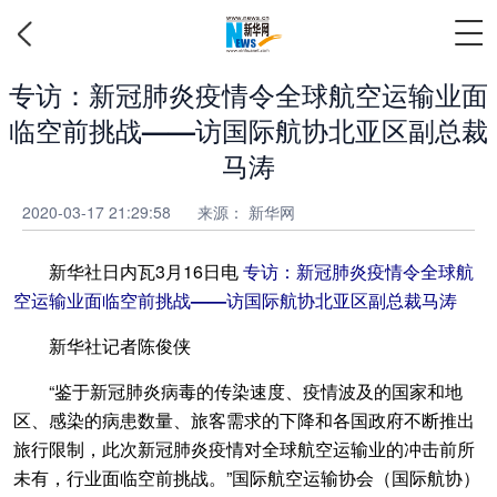
专访：新冠肺炎疫情令全球航空运输业面
临空前挑战——访国际航协北亚区副总裁
马涛
2020-03-17 21:29:58
来源： 新华网
新华社日内瓦3月16日电
专访：新冠肺炎疫情令全球航
空运输业面临空前挑战——访国际航协北亚区副总裁马涛
新华社记者陈俊侠
“鉴于新冠肺炎病毒的传染速度、疫情波及的国家和地
区、感染的病患数量、旅客需求的下降和各国政府不断推出
旅行限制，此次新冠肺炎疫情对全球航空运输业的冲击前所
未有，行业面临空前挑战。”国际航空运输协会（国际航协）