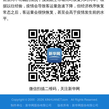
据以往经验，疫情会导致客运量急速下降，但经济秩序恢复
常态之后，客运量会很快恢复，甚至会高于疫情发生前的水
平。
微信扫描二维码，关注新华网
Copyright © 2000 -
2026 XINHUANET.com All Rights Reserved.
制作单位：新华网股份有限公司 版权所有：新华网股份有限公司