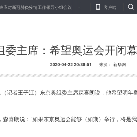
应对新冠肺炎疫情工作领导小组会议
台湾失业率再走高 消费者信心
客户端
组委主席：希望奥运会开闭
2020-04-22 20:38:51
来源： 新华网
（记者王子江）东京奥组委主席森喜朗说，他希望明年
喜朗说：“如果东京奥运会能够（如期）举行，将是我