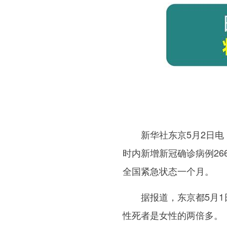
新华社东京5月2日电（记
时内新增新冠确诊病例26
全国紧急状态一个月。
据报道，东京都5月1日新
性死者是女性的两倍多。