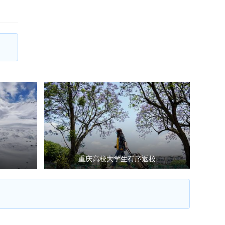
重庆高校大学生有序返校