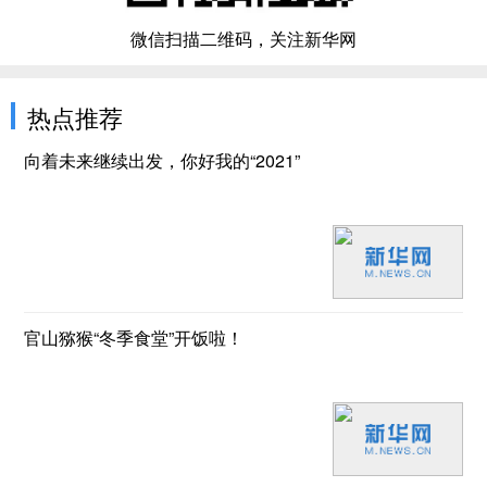
微信扫描二维码，关注新华网
热点推荐
向着未来继续出发，你好我的“2021”
官山猕猴“冬季食堂”开饭啦！