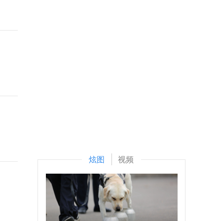
炫图
视频