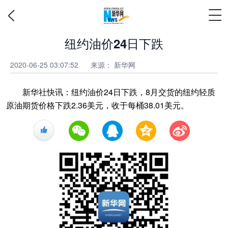
纽约油价24日下跌
2020-06-25 03:07:52
来源：
新华网
新华社快讯：纽约油价24日下跌，8月交货的纽约轻质
原油期货价格下跌2.36美元，收于每桶38.01美元。
+1