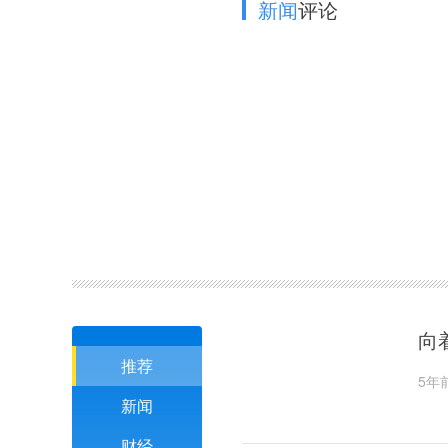
新闻
评论
向
推荐
5年
新闻
财经