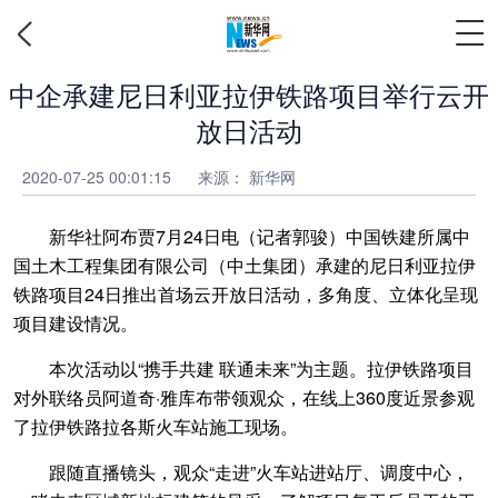
中企承建尼日利亚拉伊铁路项目举行云开
放日活动
2020-07-25 00:01:15
来源：
新华网
新华社阿布贾7月24日电（记者郭骏）中国铁建所属中
国土木工程集团有限公司（中土集团）承建的尼日利亚拉伊
铁路项目24日推出首场云开放日活动，多角度、立体化呈现
项目建设情况。
本次活动以“携手共建 联通未来”为主题。拉伊铁路项目
对外联络员阿道奇·雅库布带领观众，在线上360度近景参观
了拉伊铁路拉各斯火车站施工现场。
跟随直播镜头，观众“走进”火车站进站厅、调度中心，