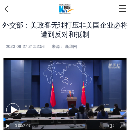
外交部：美政客无理打压非美国企业必将
遭到反对和抵制
2020-08-27 21:52:56
来源： 新华网