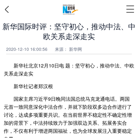
新华国际时评：坚守初心，推动中法、中
欧关系走深走实
2020-12-10 16:00:56
来源： 新华网
新华社北京12月10日电 题：坚守初心，推动中法、中欧
关系走深走实
新华社记者郑汉根
国家主席习近平9日晚同法国总统马克龙通电话。两国
元首一致同意深化中法合作，并就下阶段双多边合作进行了
讨论，达成多项重要共识。在当前世界不稳定性不确定性增
加的背景下，中法持续致力于加强双边关系、拓展务实合
作，不仅有利于增进两国福祉，也为全球发展注入重要稳定