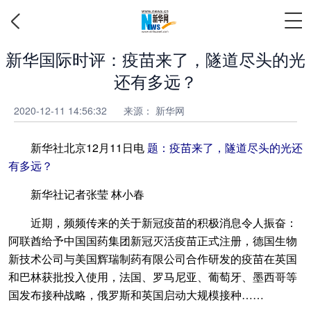
新华国际时评：疫苗来了，隧道尽头的光
还有多远？
2020-12-11 14:56:32
来源： 新华网
新华社北京12月11日电
题：疫苗来了，隧道尽头的光还
有多远？
新华社记者张莹 林小春
近期，频频传来的关于新冠疫苗的积极消息令人振奋：
阿联酋给予中国国药集团新冠灭活疫苗正式注册，德国生物
新技术公司与美国辉瑞制药有限公司合作研发的疫苗在英国
和巴林获批投入使用，法国、罗马尼亚、葡萄牙、墨西哥等
国发布接种战略，俄罗斯和英国启动大规模接种……