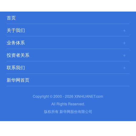
首页
关于我们
业务体系
投资者关系
联系我们
新华网首页
Copyright © 2000 -
2026 XINHUANET.com
All Rights Reserved.
版权所有 新华网股份有限公司