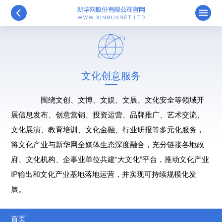
文化创意服务
围绕文创、文博、文娱、文展、文化安全等领域开
展信息发布、创意营销、投资运营、品牌推广、艺术交流、
文化展演、教育培训、文化金融、行业研报等多元化服务，
将文化产业与新华网全媒体生态深度融合，充分链接各地政
府、文化机构、企事业单位共建“大文化”平台，推动文化产业
IP输出和文化产业基地落地运营，并实现可持续规模化发
展。
首页