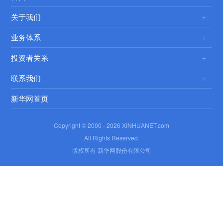
关于我们
业务体系
投资者关系
联系我们
新华网首页
Copyright © 2000 -
2026 XINHUANET.com
All Rights Reserved.
版权所有 新华网股份有限公司